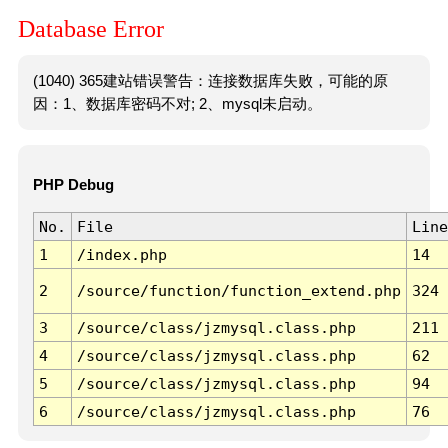
Database Error
(1040) 365建站错误警告：连接数据库失败，可能的原
因：1、数据库密码不对; 2、mysql未启动。
PHP Debug
No.
File
Line
1
/index.php
14
2
/source/function/function_extend.php
324
3
/source/class/jzmysql.class.php
211
4
/source/class/jzmysql.class.php
62
5
/source/class/jzmysql.class.php
94
6
/source/class/jzmysql.class.php
76