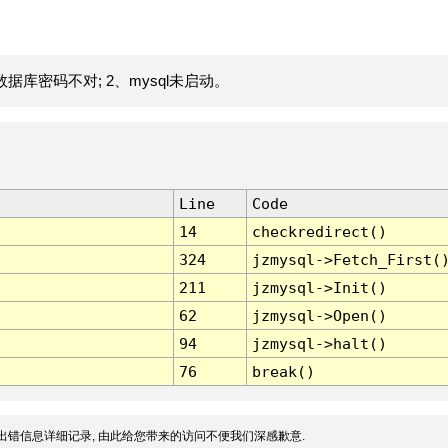
据库密码不对; 2、mysql未启动。
Line
Code
14
checkredirect()
324
jzmysql->Fetch_First(
211
jzmysql->Init()
62
jzmysql->Open()
94
jzmysql->halt()
76
break()
出错信息详细记录, 由此给您带来的访问不便我们深感歉意.