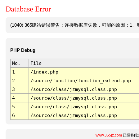
Database Error
(1040) 365建站错误警告：连接数据库失败，可能的原因：1、数
PHP Debug
No.
File
1
/index.php
2
/source/function/function_extend.php
3
/source/class/jzmysql.class.php
4
/source/class/jzmysql.class.php
5
/source/class/jzmysql.class.php
6
/source/class/jzmysql.class.php
www.365jz.com
已经将此