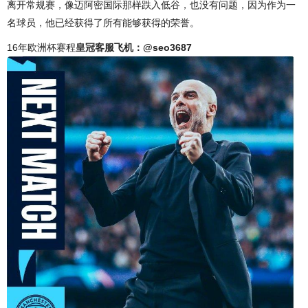
离开常规赛，像迈阿密国际那样跌入低谷，也没有问题，因为作为一
名球员，他已经获得了所有能够获得的荣誉。
16年欧洲杯赛程
皇冠客服飞机：@seo3687