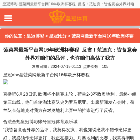
皇冠博彩-菠菜网最新平台网16年欧洲杯赛程_反省！范迪克：皆备意会外界对咱
们的品评，也许咱们高估了我方
你的位置：
皇冠博彩
>
皇冠比分
> 菠菜网最新平台网16年欧洲杯赛
菠菜网最新平台网16年欧洲杯赛程_反省！范迪克：皆备意会
程_反省！范迪克：皆备意会外界对咱们的品评，也许咱们高估了我
外界对咱们的品评，也许咱们高估了我方
方
发布日期：2024-07-19 01:13 点击次数：105
皇冠abc盘菠菜网最新平台网16年欧洲杯赛程
直播吧6月28日讯 欧洲杯小组赛末轮，荷兰2-3不敌奥地利，最终小组
第三出线，他们首轮淘汰赛队史为罗马尼亚。出席新闻发布会时，荷
兰队长范迪克对我方在对奥地利比赛中的推崇进行了反省。
合法合规皇冠博彩账号
皇冠体育娱乐城
“我皆备意会外界的品评，我莫得发疯，我也知说念我不错作念得更
好，我必须作念得更好，我正在接力。对奥地利的比赛，我莫得阐明