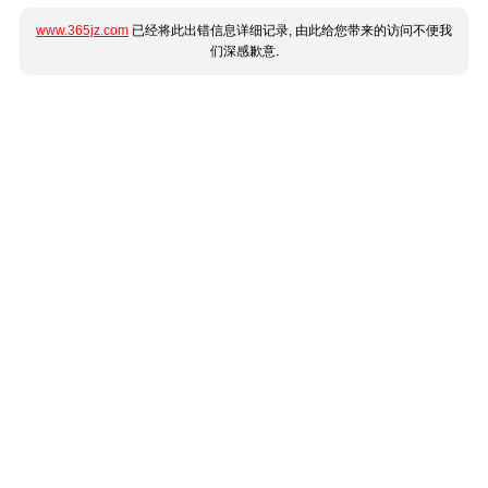
www.365jz.com
已经将此出错信息详细记录, 由此给您带来的访问不便我
们深感歉意.