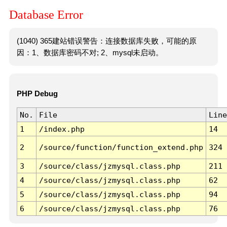
Database Error
(1040) 365建站错误警告：连接数据库失败，可能的原
因：1、数据库密码不对; 2、mysql未启动。
PHP Debug
No.
File
Line
1
/index.php
14
2
/source/function/function_extend.php
324
3
/source/class/jzmysql.class.php
211
4
/source/class/jzmysql.class.php
62
5
/source/class/jzmysql.class.php
94
6
/source/class/jzmysql.class.php
76