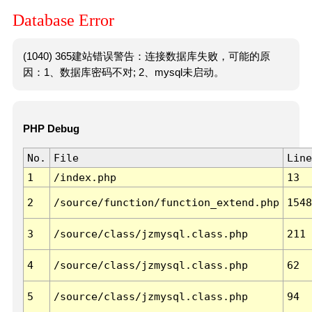
Database Error
(1040) 365建站错误警告：连接数据库失败，可能的原
因：1、数据库密码不对; 2、mysql未启动。
PHP Debug
No.
File
Line
1
/index.php
13
2
/source/function/function_extend.php
1548
3
/source/class/jzmysql.class.php
211
4
/source/class/jzmysql.class.php
62
5
/source/class/jzmysql.class.php
94