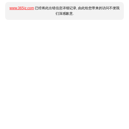
www.365jz.com
已经将此出错信息详细记录, 由此给您带来的访问不便我
们深感歉意.