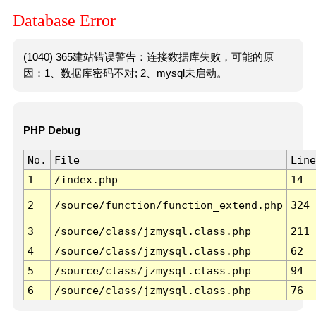
Database Error
(1040) 365建站错误警告：连接数据库失败，可能的原
因：1、数据库密码不对; 2、mysql未启动。
PHP Debug
No.
File
Line
1
/index.php
14
2
/source/function/function_extend.php
324
3
/source/class/jzmysql.class.php
211
4
/source/class/jzmysql.class.php
62
5
/source/class/jzmysql.class.php
94
6
/source/class/jzmysql.class.php
76