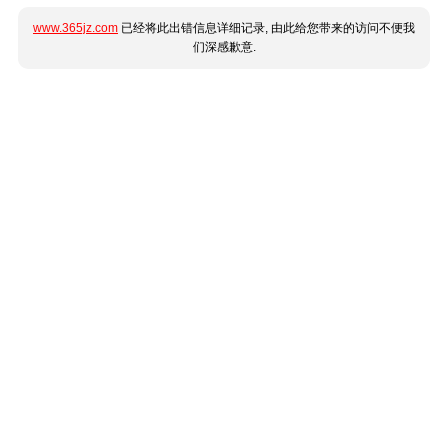
www.365jz.com
已经将此出错信息详细记录, 由此给您带来的访问不便我
们深感歉意.