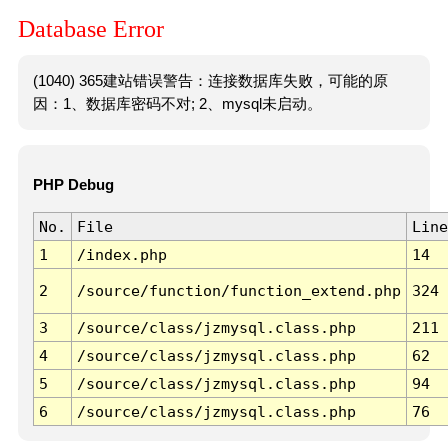
Database Error
(1040) 365建站错误警告：连接数据库失败，可能的原
因：1、数据库密码不对; 2、mysql未启动。
PHP Debug
No.
File
Line
1
/index.php
14
2
/source/function/function_extend.php
324
3
/source/class/jzmysql.class.php
211
4
/source/class/jzmysql.class.php
62
5
/source/class/jzmysql.class.php
94
6
/source/class/jzmysql.class.php
76