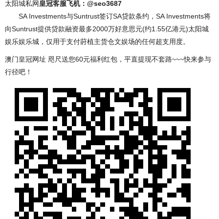
太阳城私网
皇冠客服飞机：@seo3687
SA Investments与Suntrust签订SA贷款条约，SA Investments将
向Suntrust提供贷款融资最多2000万好意思元(约1.55亿港元)太阳城
娱乐娱乐城，仅用于支付莳植主货仓文娱场的任何超支用度。
澳门皇冠网址 咫尺送您60元福利红包，平直提现不套路~~~快来参与
行径吧！