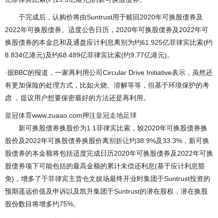
于完成后，认购价将由Suntrust用于赎回2020年可换股债券及
2022年可换股债券。适度公告日历，2020年可换股债券及2022年可
换股债券的本金总和及通盘应计利息离别为约61.925亿菲律宾比索(约
8.834亿港元)及约68.489亿菲律宾比索(约9.77亿港元)。
·据BBC的报道，一家再利用公司Circular Drive Initiative表示，虽然还
有更加保险的处理方式，比如火烧、溶解等等，但基于环境保护的考
虑 ，提议用户想要保密最好的方法还是再利用。
皇冠体育
www.zuaao.com押注
皇冠走地足球
新可换股债券换股价为1.1菲律宾比索，较2020年可换股债券换
股价及2022年可换股债券换股价离别折让约38.9%及33.3%，新可换
股债券的本金额将包括适度完成日历2020年可换股债券及2022年可换
股债券项下可能包括的最高金额的累计未偿还利息(基于应计利息豁
免)，增多了于菲律宾主货仓文娱场最终开业时集团于Suntrust投资的
预期遥远价值及申诉以及凯升集团于Suntrust的潜在股权，潜在换股
股份数目将增多约75%。