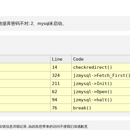
据库密码不对; 2、mysql未启动。
Line
Code
14
checkredirect()
324
jzmysql->Fetch_First(
211
jzmysql->Init()
62
jzmysql->Open()
94
jzmysql->halt()
76
break()
出错信息详细记录, 由此给您带来的访问不便我们深感歉意.