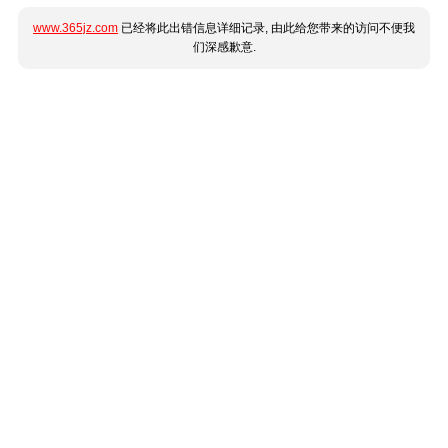
www.365jz.com
已经将此出错信息详细记录, 由此给您带来的访问不便我
们深感歉意.