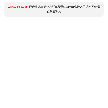
www.365jz.com
已经将此出错信息详细记录, 由此给您带来的访问不便我
们深感歉意.