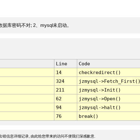
据库密码不对; 2、mysql未启动。
Line
Code
14
checkredirect()
324
jzmysql->Fetch_First(
211
jzmysql->Init()
62
jzmysql->Open()
94
jzmysql->halt()
76
break()
出错信息详细记录, 由此给您带来的访问不便我们深感歉意.