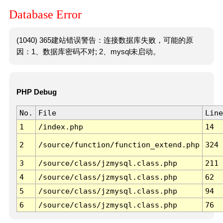
Database Error
(1040) 365建站错误警告：连接数据库失败，可能的原
因：1、数据库密码不对; 2、mysql未启动。
PHP Debug
No.
File
Line
1
/index.php
14
2
/source/function/function_extend.php
324
3
/source/class/jzmysql.class.php
211
4
/source/class/jzmysql.class.php
62
5
/source/class/jzmysql.class.php
94
6
/source/class/jzmysql.class.php
76