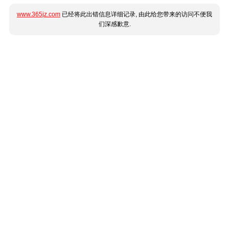
www.365jz.com
已经将此出错信息详细记录, 由此给您带来的访问不便我
们深感歉意.