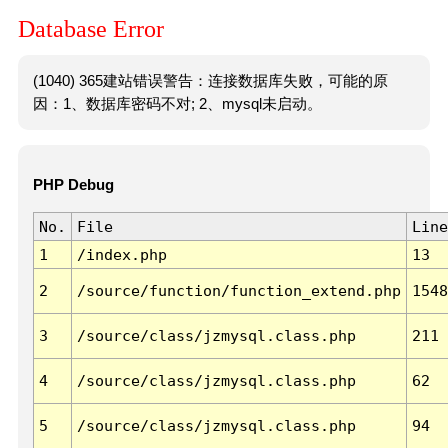
Database Error
(1040) 365建站错误警告：连接数据库失败，可能的原
因：1、数据库密码不对; 2、mysql未启动。
PHP Debug
No.
File
Line
1
/index.php
13
2
/source/function/function_extend.php
1548
3
/source/class/jzmysql.class.php
211
4
/source/class/jzmysql.class.php
62
5
/source/class/jzmysql.class.php
94