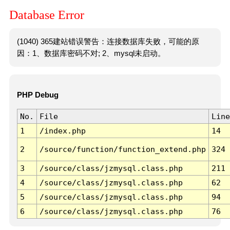
Database Error
(1040) 365建站错误警告：连接数据库失败，可能的原
因：1、数据库密码不对; 2、mysql未启动。
PHP Debug
No.
File
Line
1
/index.php
14
2
/source/function/function_extend.php
324
3
/source/class/jzmysql.class.php
211
4
/source/class/jzmysql.class.php
62
5
/source/class/jzmysql.class.php
94
6
/source/class/jzmysql.class.php
76