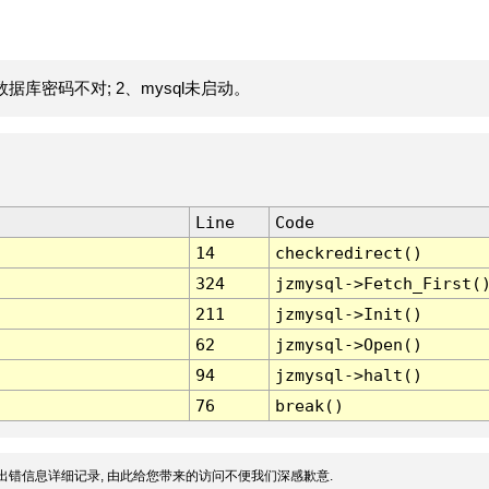
据库密码不对; 2、mysql未启动。
Line
Code
14
checkredirect()
324
jzmysql->Fetch_First(
211
jzmysql->Init()
62
jzmysql->Open()
94
jzmysql->halt()
76
break()
出错信息详细记录, 由此给您带来的访问不便我们深感歉意.