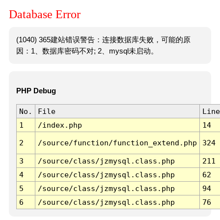
Database Error
(1040) 365建站错误警告：连接数据库失败，可能的原
因：1、数据库密码不对; 2、mysql未启动。
PHP Debug
No.
File
Line
1
/index.php
14
2
/source/function/function_extend.php
324
3
/source/class/jzmysql.class.php
211
4
/source/class/jzmysql.class.php
62
5
/source/class/jzmysql.class.php
94
6
/source/class/jzmysql.class.php
76