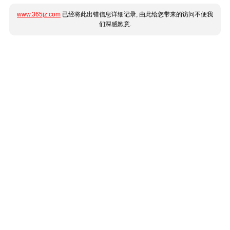
www.365jz.com
已经将此出错信息详细记录, 由此给您带来的访问不便我
们深感歉意.