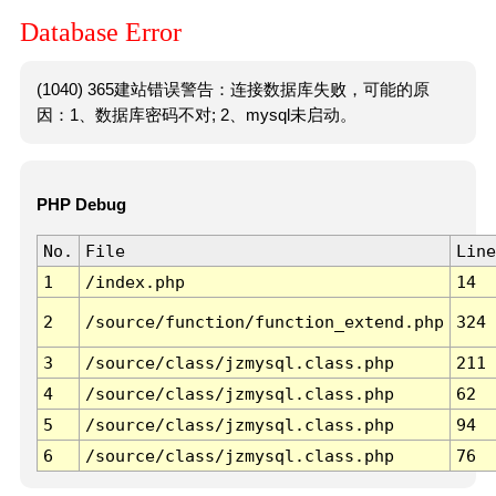
Database Error
(1040) 365建站错误警告：连接数据库失败，可能的原
因：1、数据库密码不对; 2、mysql未启动。
PHP Debug
No.
File
Line
1
/index.php
14
2
/source/function/function_extend.php
324
3
/source/class/jzmysql.class.php
211
4
/source/class/jzmysql.class.php
62
5
/source/class/jzmysql.class.php
94
6
/source/class/jzmysql.class.php
76