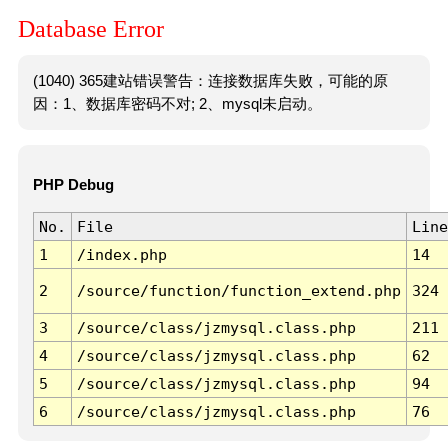
Database Error
(1040) 365建站错误警告：连接数据库失败，可能的原
因：1、数据库密码不对; 2、mysql未启动。
PHP Debug
No.
File
Line
1
/index.php
14
2
/source/function/function_extend.php
324
3
/source/class/jzmysql.class.php
211
4
/source/class/jzmysql.class.php
62
5
/source/class/jzmysql.class.php
94
6
/source/class/jzmysql.class.php
76