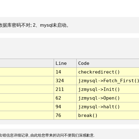
据库密码不对; 2、mysql未启动。
Line
Code
14
checkredirect()
324
jzmysql->Fetch_First(
211
jzmysql->Init()
62
jzmysql->Open()
94
jzmysql->halt()
76
break()
出错信息详细记录, 由此给您带来的访问不便我们深感歉意.