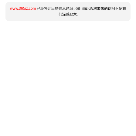
www.365jz.com
已经将此出错信息详细记录, 由此给您带来的访问不便我
们深感歉意.