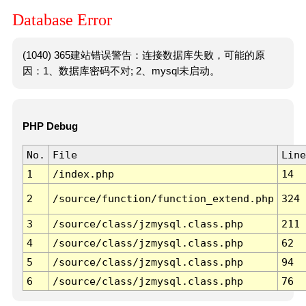
Database Error
(1040) 365建站错误警告：连接数据库失败，可能的原
因：1、数据库密码不对; 2、mysql未启动。
PHP Debug
No.
File
Line
1
/index.php
14
2
/source/function/function_extend.php
324
3
/source/class/jzmysql.class.php
211
4
/source/class/jzmysql.class.php
62
5
/source/class/jzmysql.class.php
94
6
/source/class/jzmysql.class.php
76