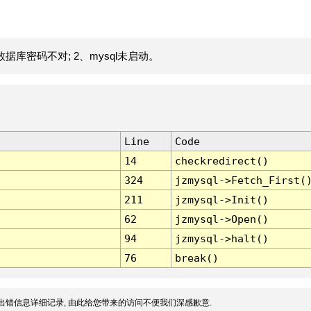
据库密码不对; 2、mysql未启动。
Line
Code
14
checkredirect()
324
jzmysql->Fetch_First(
211
jzmysql->Init()
62
jzmysql->Open()
94
jzmysql->halt()
76
break()
出错信息详细记录, 由此给您带来的访问不便我们深感歉意.