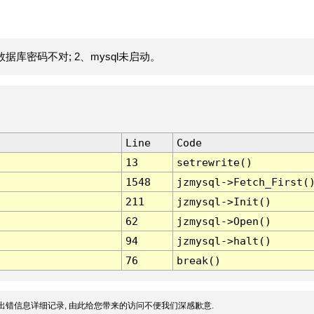
据库密码不对; 2、mysql未启动。
Line
Code
13
setrewrite()
1548
jzmysql->Fetch_First(
211
jzmysql->Init()
62
jzmysql->Open()
94
jzmysql->halt()
76
break()
出错信息详细记录, 由此给您带来的访问不便我们深感歉意.